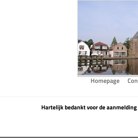
Homepage
Con
Hartelijk bedankt voor de aanmelding