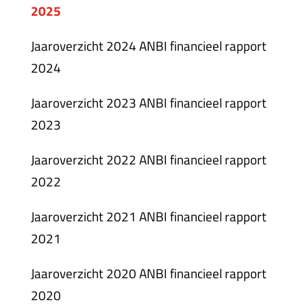
2025
Jaaroverzicht 2024 ANBI financieel rapport
2024
Jaaroverzicht 2023 ANBI financieel rapport
2023
Jaaroverzicht 2022 ANBI financieel rapport
2022
Jaaroverzicht 2021 ANBI fin
ancieel rapport
2021
Jaaroverzicht 2020 ANBI financieel rapport
2020