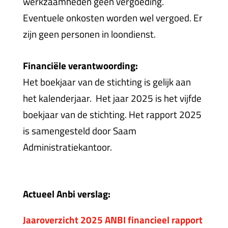
werkzaamheden geen vergoeding.
Eventuele onkosten worden wel vergoed. Er
zijn geen personen in loondienst.
Financiële verantwoording:
Het boekjaar van de stichting is gelijk aan
het kalenderjaar. Het jaar 2025 is het vijfde
boekjaar van de stichting. Het rapport 2025
is samengesteld door Saam
Administratiekantoor.
Actueel Anbi verslag:
Jaaroverzicht 2025 ANBI financieel rapport