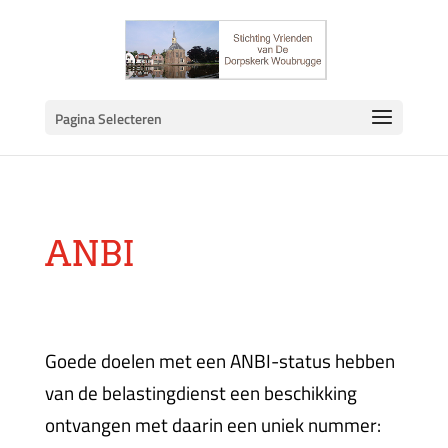
Pagina Selecteren
ANBI
Goede doelen met een ANBI-status hebben
van de belastingdienst een beschikking
ontvangen met daarin een uniek nummer: