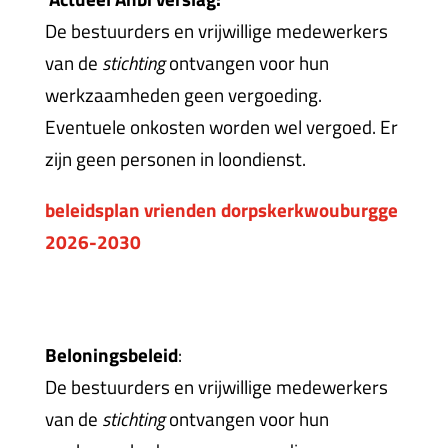
De bestuurders en vrijwillige medewerkers
van de
stichting
ontvangen voor hun
werkzaamheden geen vergoeding.
Eventuele onkosten worden wel vergoed. Er
zijn geen personen in loondienst.
beleidsplan vrienden dorpskerkwouburgge
2026-2030
Beloningsbeleid
:
De bestuurders en vrijwillige medewerkers
van de
stichting
ontvangen voor hun