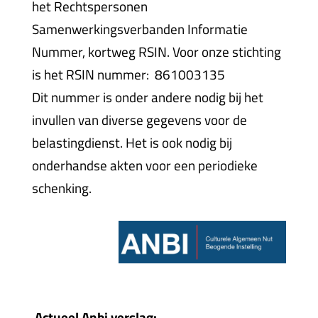
het Rechtspersonen
Samenwerkingsverbanden Informatie
Nummer, kortweg RSIN. Voor onze stichting
is het RSIN nummer:
861003135
Dit nummer is onder andere nodig bij het
invullen van diverse gegevens voor de
belastingdienst. ​Het is ook nodig bij
onderhandse akten voor een periodieke
schenking.
Actueel Anbi verslag: