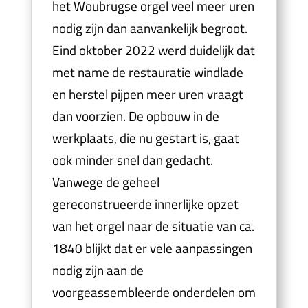
het Woubrugse orgel veel meer uren
nodig zijn dan aanvankelijk begroot.
Eind oktober 2022 werd duidelijk dat
met name de restauratie windlade
en herstel pijpen meer uren vraagt
dan voorzien. De opbouw in de
werkplaats, die nu gestart is, gaat
ook minder snel dan gedacht.
Vanwege de geheel
gereconstrueerde innerlijke opzet
van het orgel naar de situatie van ca.
1840 blijkt dat er vele aanpassingen
nodig zijn aan de
voorgeassembleerde onderdelen om