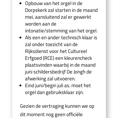
Opbouw van het orgel in de
Dorpskerk zal starten in de maand
mei, aansluitend zal er gewerkt
worden aan de
intonatie/stemming van het orgel.
Als een en ander technisch klaar is
zal onder toezicht van de
Rijksdienst voor het Cultureel
Erfgoed (RCE) een kleurencheck
plaatsvinden waarbij in de maand
juni schildersbedrijf De Jongh de
afwerking zal uitvoeren.
Eind juni/begin juli as. moet het
orgel dan gebruiksklaar zijn.
Gezien de vertraging kunnen we op
dit moment nog geen officiële