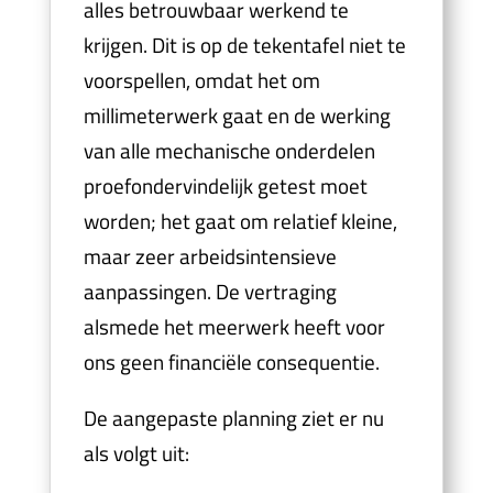
alles betrouwbaar werkend te
krijgen. Dit is op de tekentafel niet te
voorspellen, omdat het om
millimeterwerk gaat en de werking
van alle mechanische onderdelen
proefondervindelijk getest moet
worden; het gaat om relatief kleine,
maar zeer arbeidsintensieve
aanpassingen. De vertraging
alsmede het meerwerk heeft voor
ons geen financiële consequentie.
De aangepaste planning ziet er nu
als volgt uit: