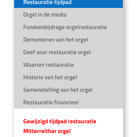
Restauratie tijdpad
Orgel in de media
Fondsenbijdrage orgelrestauratie
Demonteren van het orgel
Geef voor restauratie orgel
Waarom restauratie
Historie van het orgel
Samenstelling van het orgel
Restauratie financieel
Gewijzigd tijdpad restauratie
Mitterreither orgel