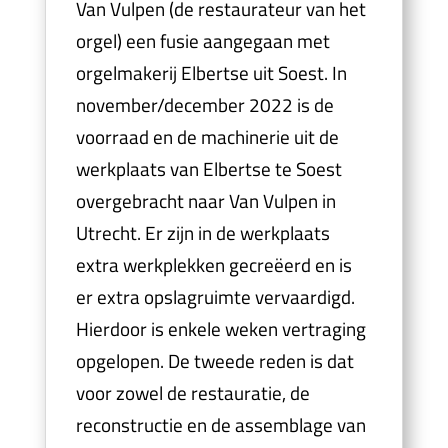
Van Vulpen (de restaurateur van het
orgel) een fusie aangegaan met
orgelmakerij Elbertse uit Soest. In
november/december 2022 is de
voorraad en de machinerie uit de
werkplaats van Elbertse te Soest
overgebracht naar Van Vulpen in
Utrecht. Er zijn in de werkplaats
extra werkplekken gecreëerd en is
er extra opslagruimte vervaardigd.
Hierdoor is enkele weken vertraging
opgelopen. De tweede reden is dat
voor zowel de restauratie, de
reconstructie en de assemblage van