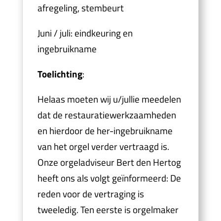
afregeling, stembeurt
Juni / juli: eindkeuring en
ingebruikname
Toelichting
:
Helaas moeten wij u/jullie meedelen
dat de restauratiewerkzaamheden
en hierdoor de her-ingebruikname
van het orgel verder vertraagd is.
Onze orgeladviseur Bert den Hertog
heeft ons als volgt geïnformeerd: De
reden voor de vertraging is
tweeledig. Ten eerste is orgelmaker