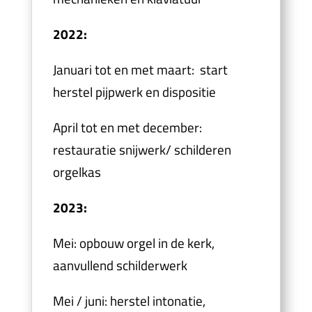
2022:
Januari tot en met maart: start
herstel pijpwerk en dispositie
April tot en met december:
restauratie snijwerk/ schilderen
orgelkas
2023:
Mei: opbouw orgel in de kerk,
aanvullend schilderwerk
Mei / juni: herstel intonatie,