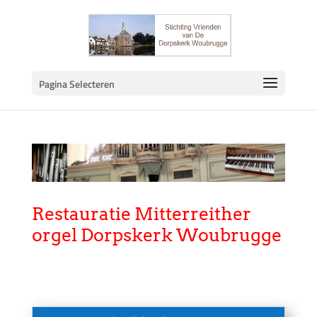
Pagina Selecteren
Restauratie Mitterreither
orgel Dorpskerk Woubrugge